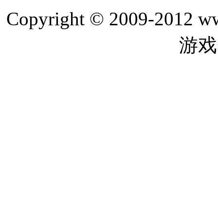
Copyright © 2009-201
游戏