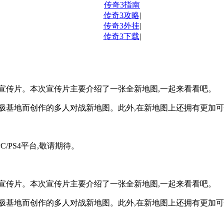
传奇3指南
传奇3攻略
|
传奇3外挂
|
传奇3下载
|
宣传片。本次宣传片主要介绍了一张全新地图,一起来看看吧。
极基地而创作的多人对战新地图。此外,在新地图上还拥有更加可
/PS4平台,敬请期待。
宣传片。本次宣传片主要介绍了一张全新地图,一起来看看吧。
极基地而创作的多人对战新地图。此外,在新地图上还拥有更加可