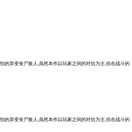
怕的异变丧尸敌人,虽然本作以玩家之间的对抗为主,但在战斗的
怕的异变丧尸敌人,虽然本作以玩家之间的对抗为主,但在战斗的