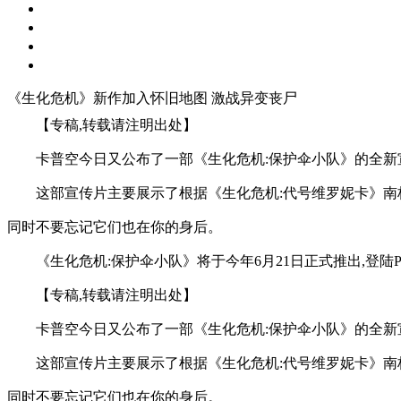
《生化危机》新作加入怀旧地图 激战异变丧尸
【专稿,转载请注明出处】
卡普空今日又公布了一部《生化危机:保护伞小队》的全新
这部宣传片主要展示了根据《生化危机:代号维罗妮卡》南
同时不要忘记它们也在你的身后。
《生化危机:保护伞小队》将于今年6月21日正式推出,登陆PC
【专稿,转载请注明出处】
卡普空今日又公布了一部《生化危机:保护伞小队》的全新
这部宣传片主要展示了根据《生化危机:代号维罗妮卡》南
同时不要忘记它们也在你的身后。