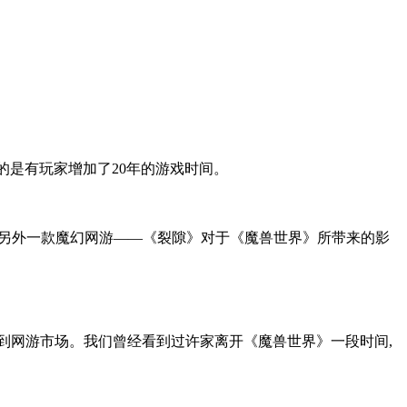
的是有玩家增加了20年的游戏时间。
待“另外一款魔幻网游——《裂隙》对于《魔兽世界》所带来的影
入到网游市场。我们曾经看到过许家离开《魔兽世界》一段时间,